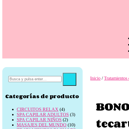
Inicio
/
Tratamientos 
Categorías de producto
BONO
CIRCUITOS RELAX
(4)
SPA CAPILAR ADULTOS
(3)
tecar
SPA CAPILAR NIÑOS
(2)
MASAJES DEL MUNDO
(10)