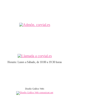
Horario: Lunes a Sábado, de 10:00 a 19:30 horas
Diseño Gráfico Web: