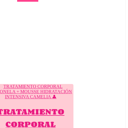
TRATAMIENTO
CORPORAL