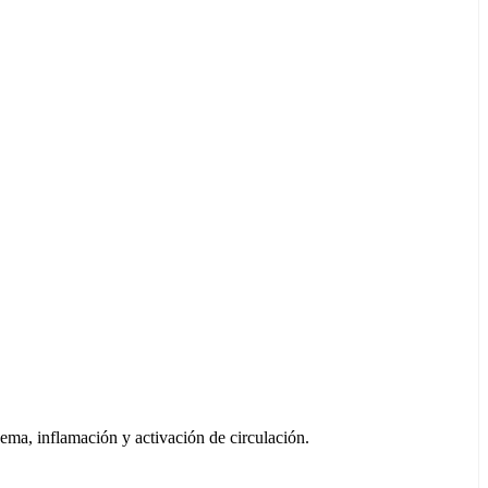
 inflamación y activación de circulación.