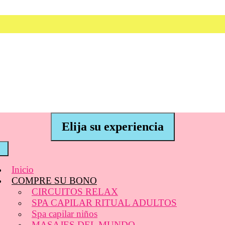
Elija su experiencia
Inicio
COMPRE SU BONO
CIRCUITOS RELAX
SPA CAPILAR RITUAL ADULTOS
Spa capilar niños
MASAJES DEL MUNDO