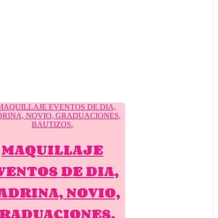
MAQUILLAJE
VENTOS DE DIA,
ADRINA, NOVIO,
RADUACIONES,