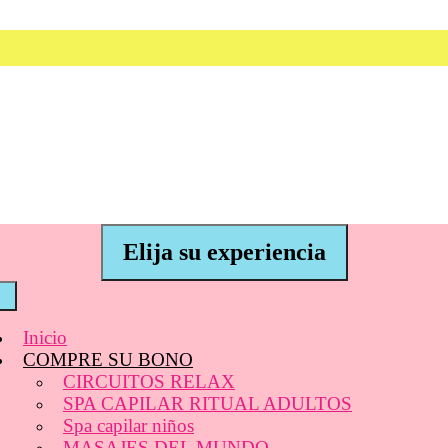
Elija su experiencia
Inicio
COMPRE SU BONO
CIRCUITOS RELAX
SPA CAPILAR RITUAL ADULTOS
Spa capilar niños
MASAJES DEL MUNDO