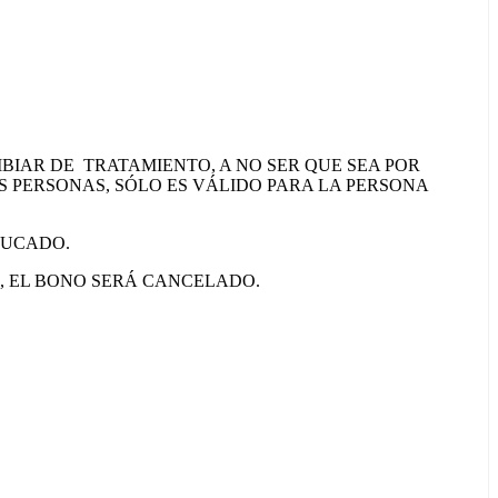
BIAR DE TRATAMIENTO, A NO SER QUE SEA POR
S PERSONAS, SÓLO ES VÁLIDO PARA LA PERSONA
DUCADO.
A, EL BONO SERÁ CANCELADO.