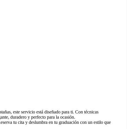
tañas, este servicio está diseñado para ti. Con técnicas
ante, duradero y perfecto para la ocasión.
Reserva tu cita y deslumbra en tu graduación con un estilo que