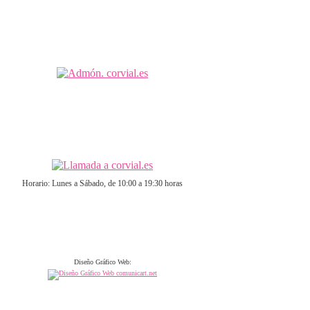
Horario: Lunes a Sábado, de 10:00 a 19:30 horas
Diseño Gráfico Web: