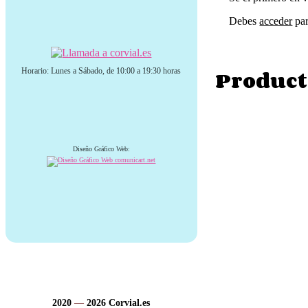
Debes
acceder
par
Product
Horario: Lunes a Sábado, de 10:00 a 19:30 horas
Diseño Gráfico Web:
2020
—
2026
Corvial.es