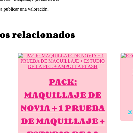
a publicar una valoración.
os relacionados
PACK:
MAQUILLAJE DE
NOVIA + 1 PRUEBA
28
DE MAQUILLAJE +