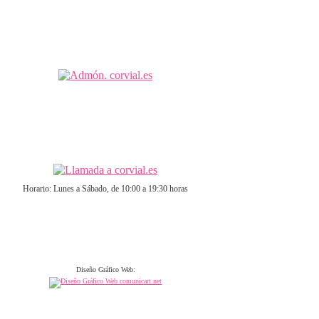
Horario: Lunes a Sábado, de 10:00 a 19:30 horas
Diseño Gráfico Web: