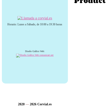
Product
Horario: Lunes a Sábado, de 10:00 a 19:30 horas
Diseño Gráfico Web:
2020
—
2026
Corvial.es