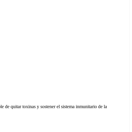
le de quitar toxinas y sostener el sistema inmunitario de la