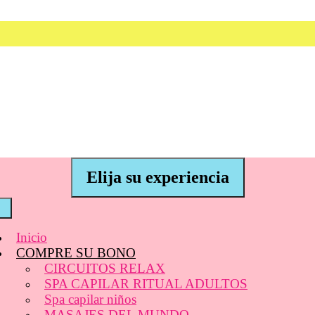
Elija su experiencia
Inicio
COMPRE SU BONO
CIRCUITOS RELAX
SPA CAPILAR RITUAL ADULTOS
Spa capilar niños
MASAJES DEL MUNDO