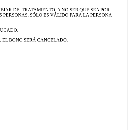
BIAR DE TRATAMIENTO, A NO SER QUE SEA POR
S PERSONAS, SÓLO ES VÁLIDO PARA LA PERSONA
DUCADO.
A, EL BONO SERÁ CANCELADO.