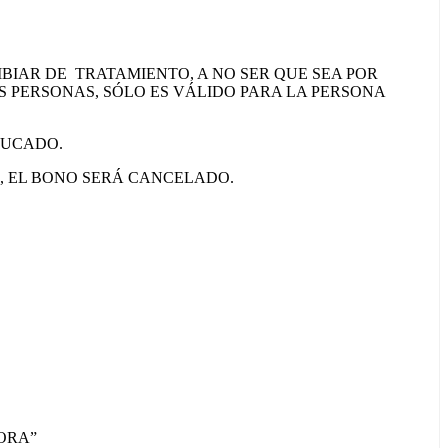
BIAR DE TRATAMIENTO, A NO SER QUE SEA POR
S PERSONAS, SÓLO ES VÁLIDO PARA LA PERSONA
DUCADO.
A, EL BONO SERÁ CANCELADO.
HORA”