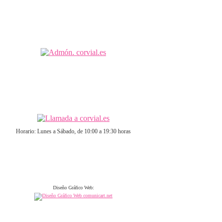
Horario: Lunes a Sábado, de 10:00 a 19:30 horas
Diseño Gráfico Web: