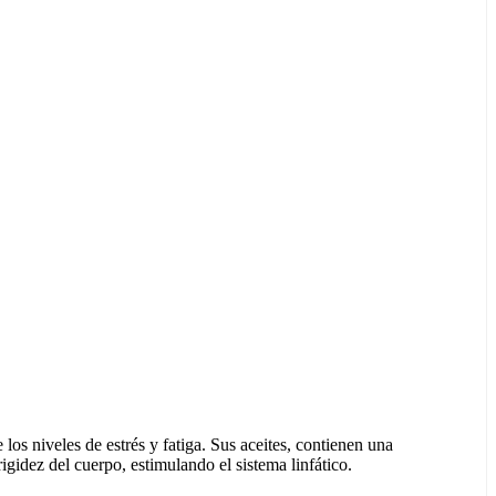
los niveles de estrés y fatiga. Sus aceites, contienen una
rigidez del cuerpo, estimulando el sistema linfático.