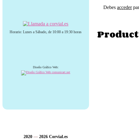
Debes
acceder
par
Product
Horario: Lunes a Sábado, de 10:00 a 19:30 horas
Diseño Gráfico Web:
2020
—
2026
Corvial.es