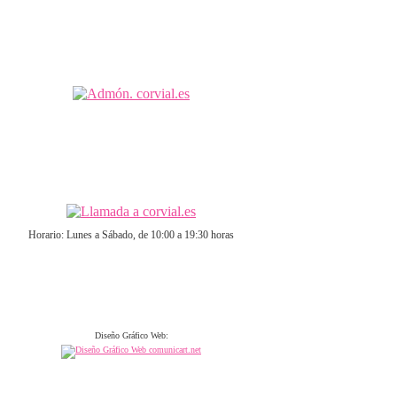
Horario: Lunes a Sábado, de 10:00 a 19:30 horas
Diseño Gráfico Web: