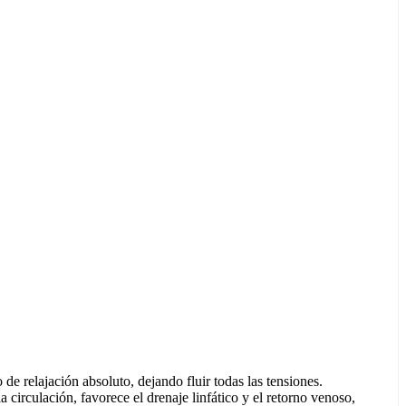
 de relajación absoluto, dejando fluir todas las tensiones.
a circulación, favorece el drenaje linfático y el retorno venoso,