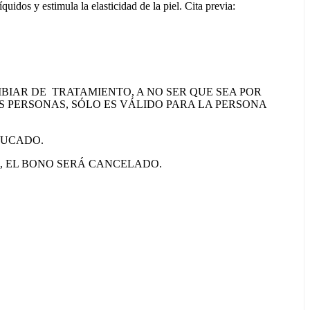
idos y estimula la elasticidad de la piel. Cita previa:
BIAR DE TRATAMIENTO, A NO SER QUE SEA POR
S PERSONAS, SÓLO ES VÁLIDO PARA LA PERSONA
DUCADO.
A, EL BONO SERÁ CANCELADO.