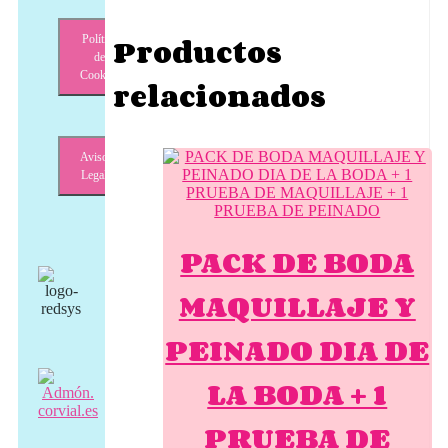
Productos
Política
de
Cookies
relacionados
Aviso
Legal
PACK DE BODA
MAQUILLAJE Y
PEINADO DIA DE
LA BODA + 1
PRUEBA DE