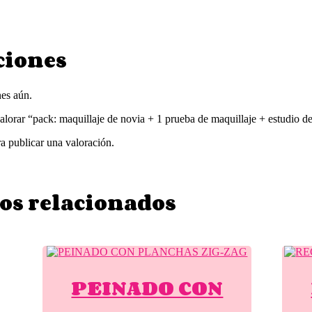
ciones
es aún.
alorar “pack: maquillaje de novia + 1 prueba de maquillaje + estudio de
a publicar una valoración.
os relacionados
PEINADO CON