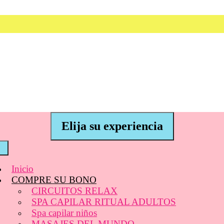
Elija su experiencia
Inicio
COMPRE SU BONO
CIRCUITOS RELAX
SPA CAPILAR RITUAL ADULTOS
Spa capilar niños
MASAJES DEL MUNDO