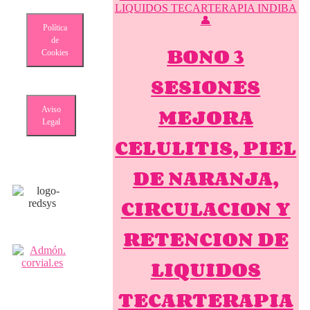
Política
de
BONO 3
Cookies
SESIONES
MEJORA
Aviso
Legal
CELULITIS, PIEL
DE NARANJA,
CIRCULACION Y
RETENCION DE
LIQUIDOS
TECARTERAPIA