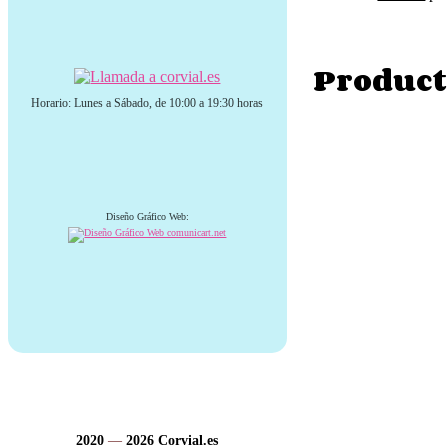
Product
Horario: Lunes a Sábado, de 10:00 a 19:30 horas
Diseño Gráfico Web:
2020
—
2026
Corvial.es