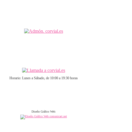
Horario: Lunes a Sábado, de 10:00 a 19:30 horas
Diseño Gráfico Web: