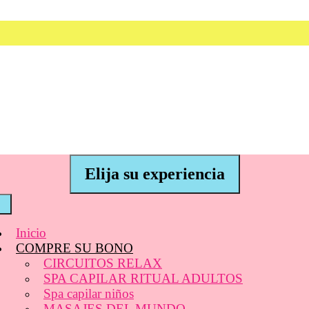
Elija su experiencia
Inicio
COMPRE SU BONO
CIRCUITOS RELAX
SPA CAPILAR RITUAL ADULTOS
Spa capilar niños
MASAJES DEL MUNDO