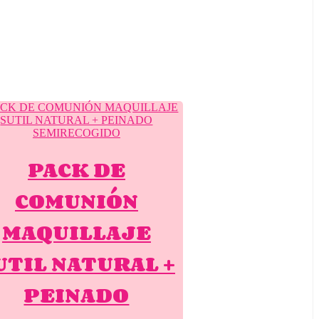
PACK DE
COMUNIÓN
MAQUILLAJE
UTIL NATURAL +
PEINADO